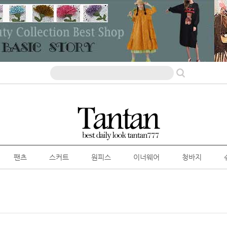
팬츠
스커트
원피스
이너웨어
청바지