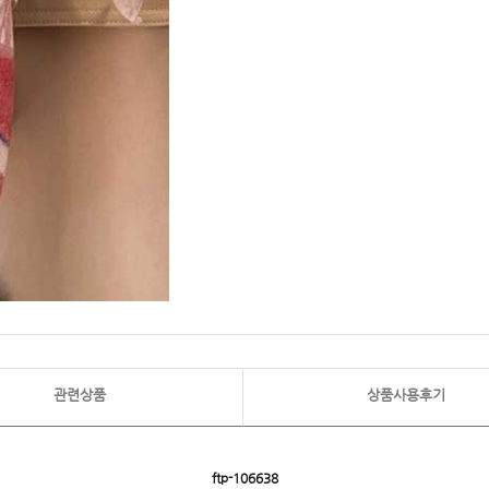
관련상품
상품사용후기
ftp- 106638