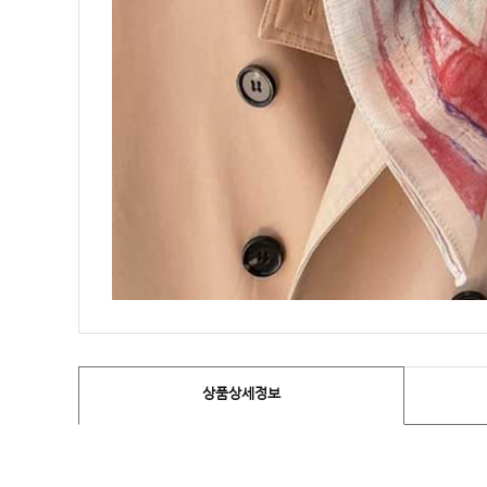
상품상세정보