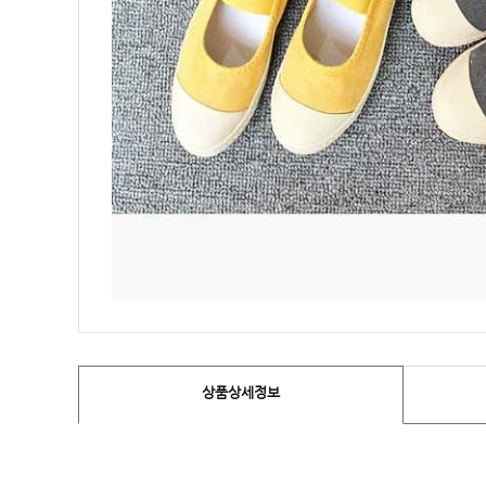
상품상세정보