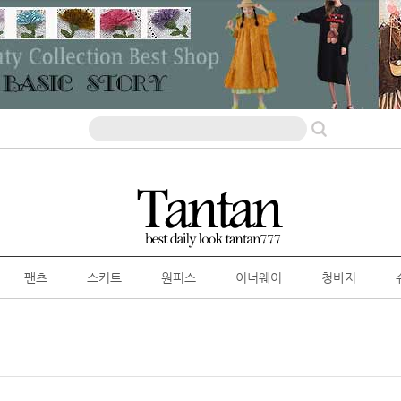
팬츠
스커트
원피스
이너웨어
청바지