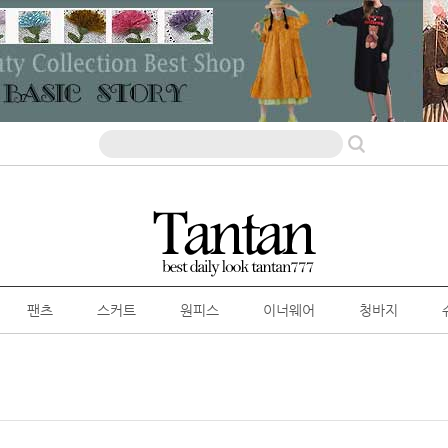
팬츠
스커트
원피스
이너웨어
청바지