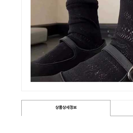
상품상세정보