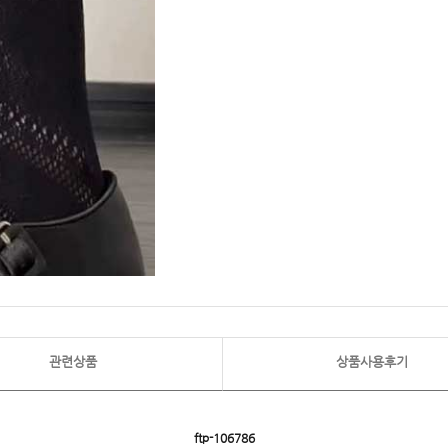
관련상품
상품사용후기
ftp- 106786