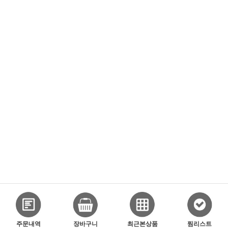
주문내역
장바구니
최근본상품
찜리스트