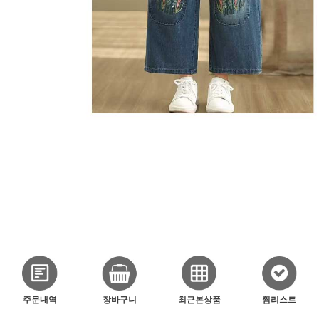
주문내역
장바구니
최근본상품
찜리스트