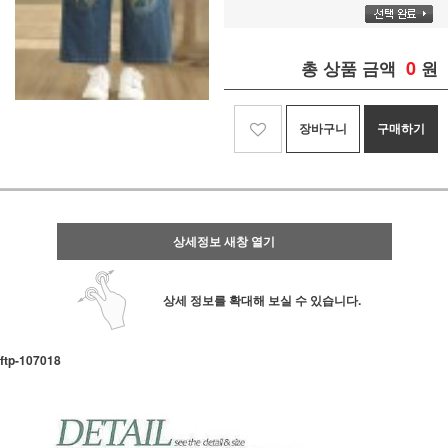
0
총 상품 금액
원
장바구니
구매하기
상세정보 새창 열기
상세 정보를 확대해 보실 수 있습니다.
ftp- 107018