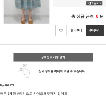
0
총 상품 금액
원
장바구니
구매하기
상세정보 새창 열기
상세 정보를 확대해 보실 수 있습니다.
ftp- 107172
버튼 3개와 A라인으로 사이드포켓까지 있어요