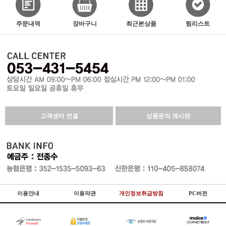
주문내역
장바구니
최근본상품
찜리스트
고객센터 연결
상품문의 게시판
이용안내
이용약관
개인정보취급방침
PC버전