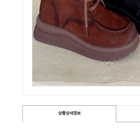
상품상세정보