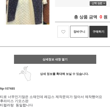
0
총 상품 금액
원
장바구니
구매하기
상세정보 새창 열기
상세 정보를 확대해 보실 수 있습니다.
ftp- 107485
티로 너무인기많은 소재인데 레깅스 제작문의가 많아서 제작했어요
후라이스 기모스판
티컬러랑 동일합니다