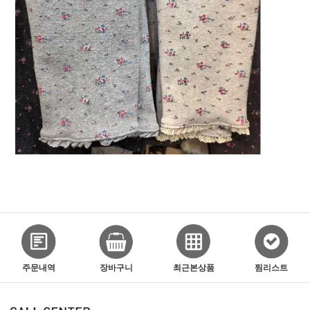
주문내역
장바구니
최근본상품
찜리스트