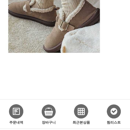
주문내역
장바구니
최근본상품
찜리스트