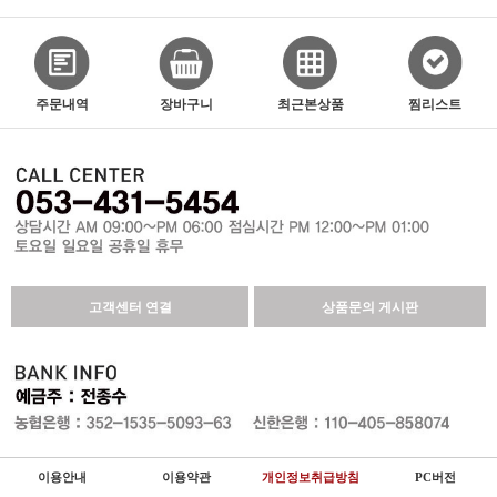
주문내역
장바구니
최근본상품
찜리스트
고객센터 연결
상품문의 게시판
이용안내
이용약관
개인정보취급방침
PC버전