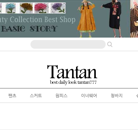
팬츠
스커트
원피스
이너웨어
청바지