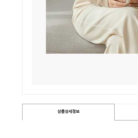
상품상세정보