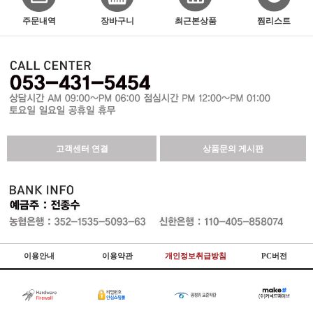
주문내역
장바구니
최근본상품
찜리스트
고객센터 연결
상품문의 게시판
이용안내
이용약관
개인정보취급방침
PC버전