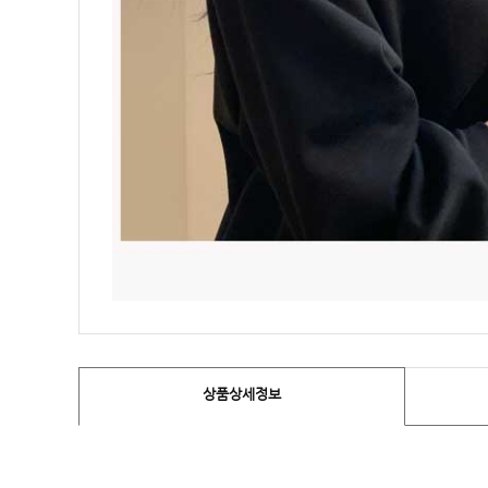
상품상세정보