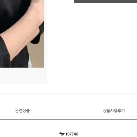
관련상품
상품사용후기
ftp- 107746