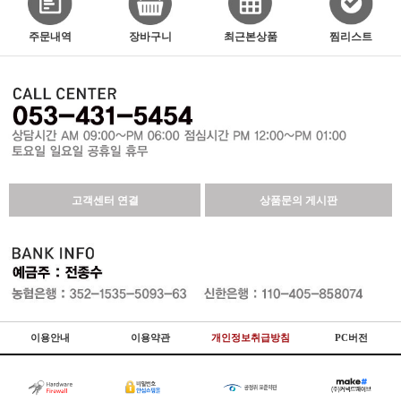
주문내역
장바구니
최근본상품
찜리스트
고객센터 연결
상품문의 게시판
이용안내
이용약관
개인정보취급방침
PC버전