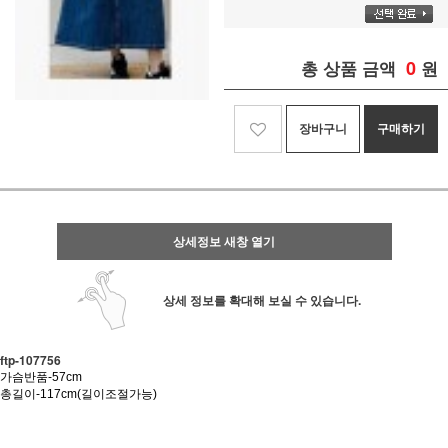
0
총 상품 금액
원
장바구니
구매하기
상세정보 새창 열기
상세 정보를 확대해 보실 수 있습니다.
ftp- 107756
가슴반품-57cm
총길이-117cm(길이조절가능)