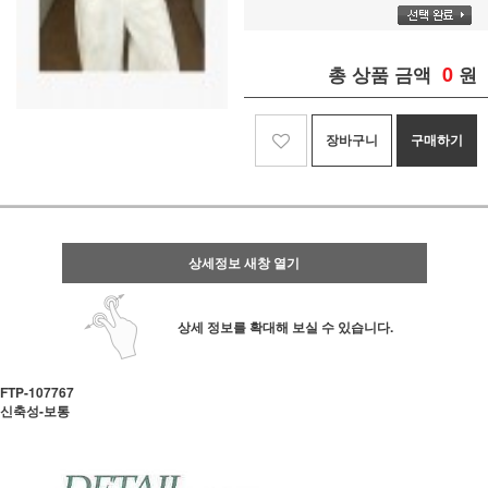
0
총 상품 금액
원
장바구니
구매하기
상세정보 새창 열기
상세 정보를 확대해 보실 수 있습니다.
FTP-107767
신축성-보통