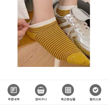
주문내역
장바구니
최근본상품
찜리스트