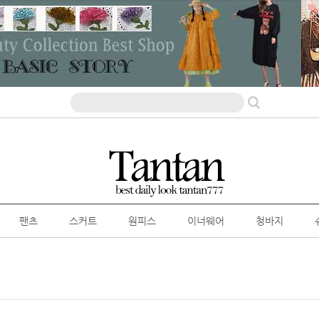
팬츠
스커트
원피스
이너웨어
청바지