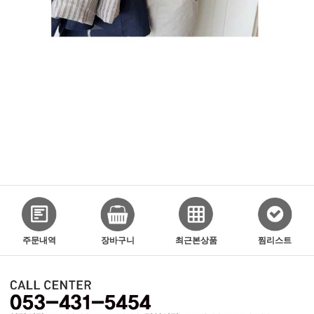
주문내역
장바구니
최근본상품
찜리스트