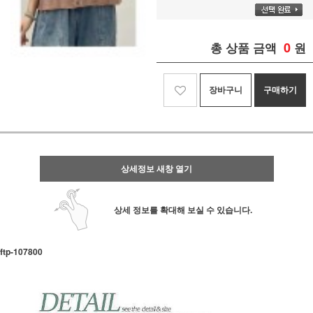
0
총 상품 금액
원
장바구니
구매하기
상세정보 새창 열기
상세 정보를 확대해 보실 수 있습니다.
ftp- 107800