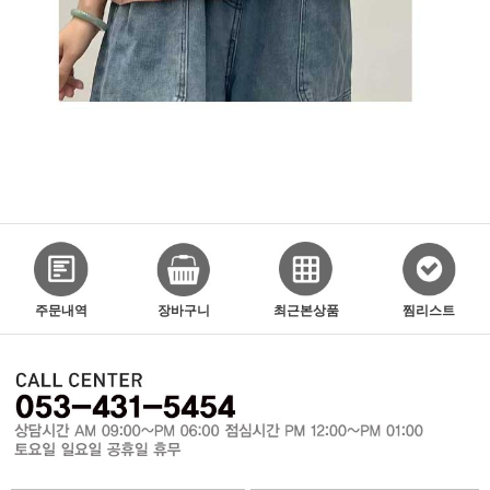
주문내역
장바구니
최근본상품
찜리스트