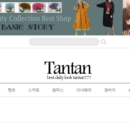
팬츠
스커트
원피스
이너웨어
청바지