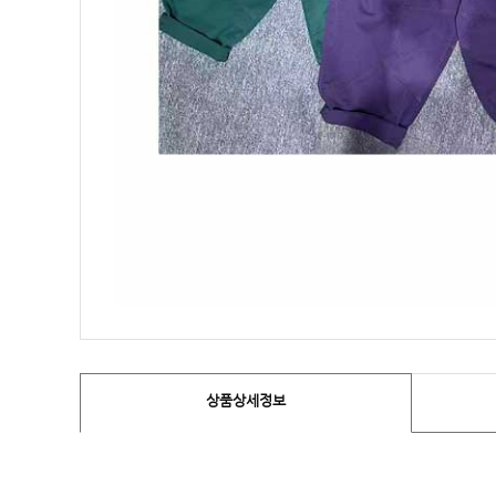
상품상세정보