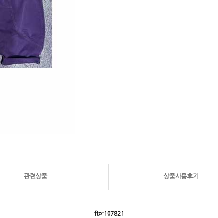
관련상품
상품사용후기
ftp-107821