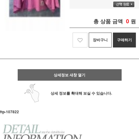
0
총 상품 금액
원
장바구니
구매하기
상세정보 새창 열기
상세 정보를 확대해 보실 수 있습니다.
ftp- 107822