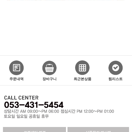
주문내역
장바구니
최근본상품
찜리스트