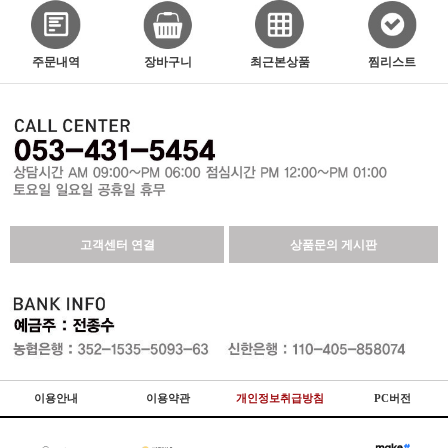
주문내역
장바구니
최근본상품
찜리스트
고객센터 연결
상품문의 게시판
이용안내
이용약관
개인정보취급방침
PC버전