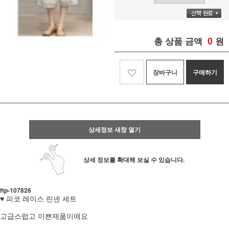
0
총 상품 금액
원
장바구니
구매하기
상세정보 새창 열기
상세 정보를 확대해 보실 수 있습니다.
ftp- 107826
♥ 피코 레이스 린넨 세트
고급스럽고 이쁜제품이에요