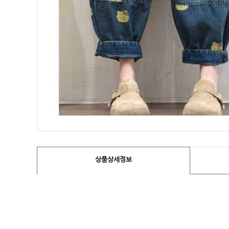
상품상세정보