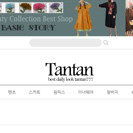
팬츠
스커트
원피스
이너웨어
청바지