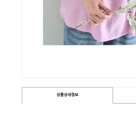
상품상세정보