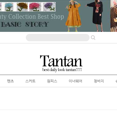
팬츠
스커트
원피스
이너웨어
청바지