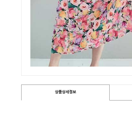
상품상세정보