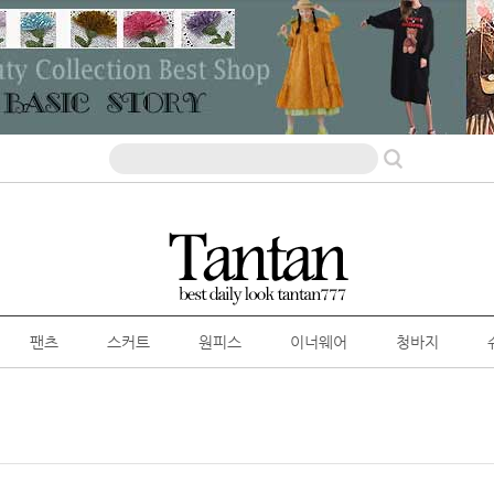
팬츠
스커트
원피스
이너웨어
청바지