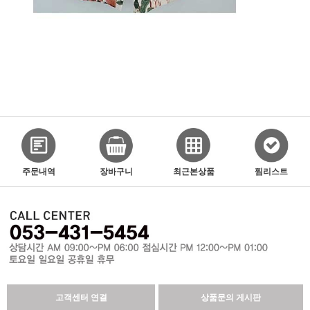
주문내역
장바구니
최근본상품
찜리스트
고객센터 연결
상품문의 게시판