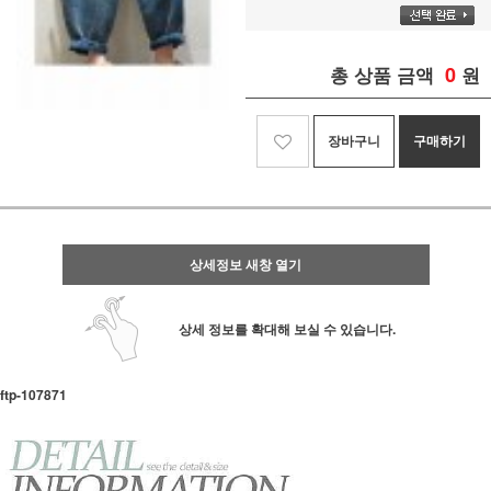
0
총 상품 금액
원
장바구니
구매하기
상세정보 새창 열기
상세 정보를 확대해 보실 수 있습니다.
ftp- 107871