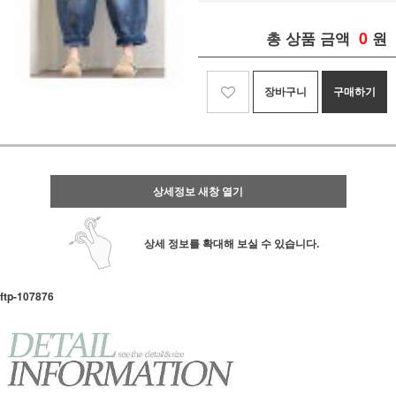
0
총 상품 금액
원
장바구니
구매하기
상세정보 새창 열기
상세 정보를 확대해 보실 수 있습니다.
ftp-107876