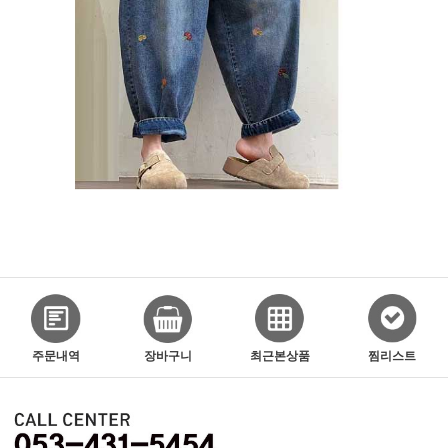
주문내역
장바구니
최근본상품
찜리스트