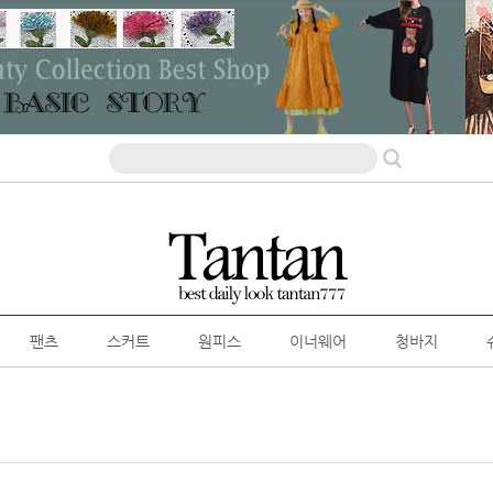
팬츠
스커트
원피스
이너웨어
청바지