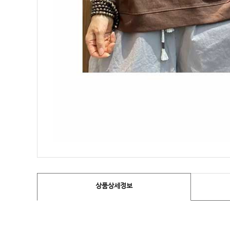
상품상세정보