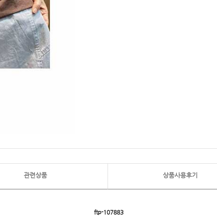
관련상품
상품사용후기
ftp-107883