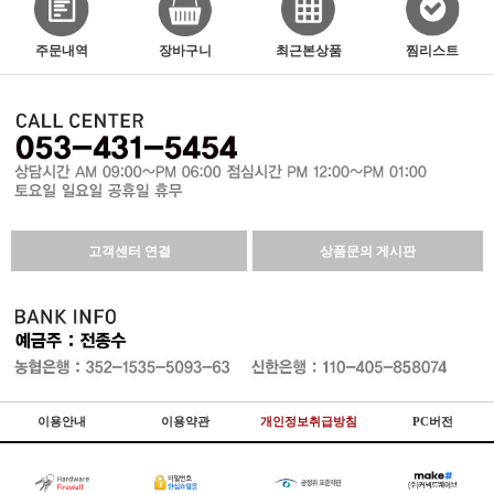
주문내역
장바구니
최근본상품
찜리스트
고객센터 연결
상품문의 게시판
이용안내
이용약관
개인정보취급방침
PC버전