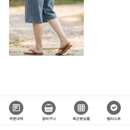
주문내역
장바구니
최근본상품
찜리스트