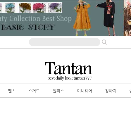
팬츠
스커트
원피스
이너웨어
청바지