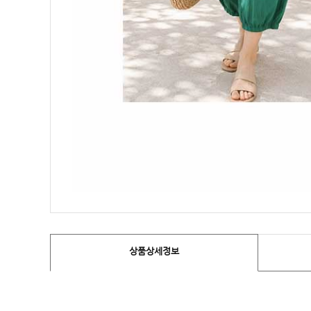
상품상세정보