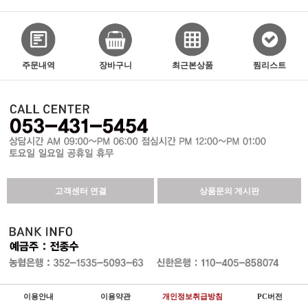
주문내역
장바구니
최근본상품
찜리스트
고객센터 연결
상품문의 게시판
이용안내
이용약관
개인정보취급방침
PC버전