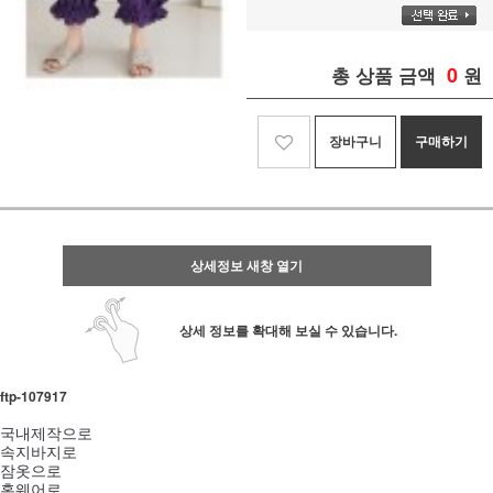
0
총 상품 금액
원
장바구니
구매하기
상세정보 새창 열기
상세 정보를 확대해 보실 수 있습니다.
ftp-107917
국내제작으로
속지바지로
잠옷으로
홈웨어로