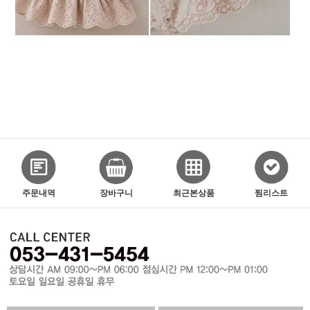
주문내역
장바구니
최근본상품
찜리스트