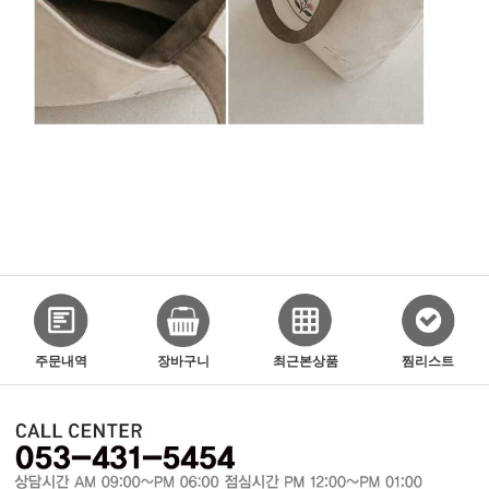
주문내역
장바구니
최근본상품
찜리스트