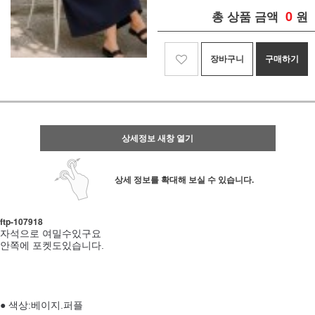
0
총 상품 금액
원
장바구니
구매하기
상세정보 새창 열기
상세 정보를 확대해 보실 수 있습니다.
ftp- 107918
자석으로 여밀수있구요
안쪽에 포켓도있습니다.
● 색상:베이지.퍼플