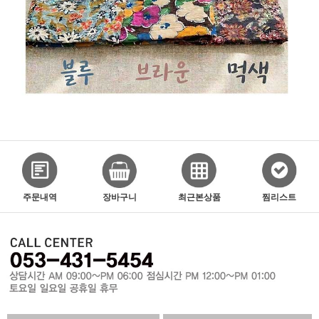
주문내역
장바구니
최근본상품
찜리스트