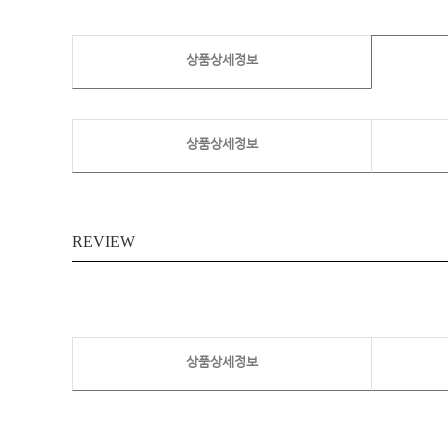
상품상세정보
상품상세정보
REVIEW
상품상세정보