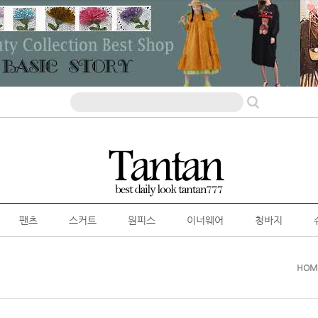
팬츠
스커트
원피스
이너웨어
청바지
HOM