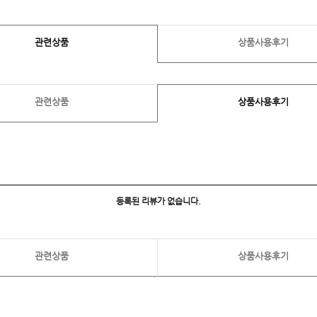
관련상품
상품사용후기
관련상품
상품사용후기
등록된 리뷰가 없습니다.
관련상품
상품사용후기