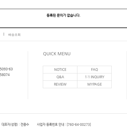
등록된 문의가 없습니다.
배송조회
QUICK MENU
5093-63
NOTICE
FAQ
58074
Q&A
1:1 INQUIRY
REVIEW
MYPAGE
대표자(성명) : 전종수
사업자 등록번호 안내 : [760-64-00273]