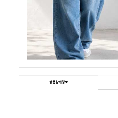
상품상세정보