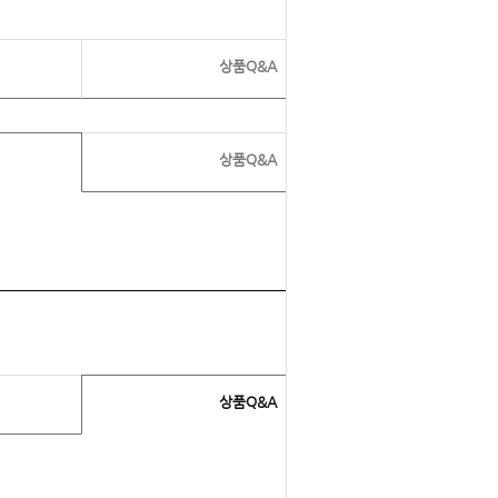
상품Q&A
상품Q&A
상품Q&A