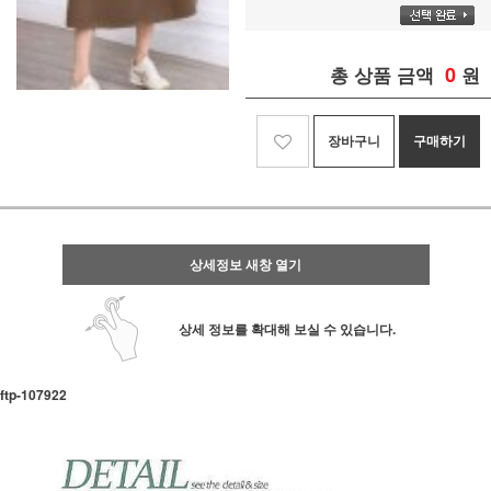
0
총 상품 금액
원
장바구니
구매하기
상세정보 새창 열기
상세 정보를 확대해 보실 수 있습니다.
ftp- 107922