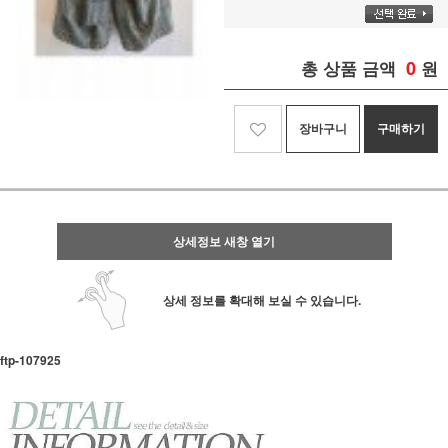
0
총 상품 금액
원
장바구니
구매하기
상세정보 새창 열기
상세 정보를 확대해 보실 수 있습니다.
ftp-107925