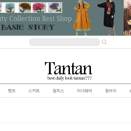
팬츠
스커트
원피스
이너웨어
청바지