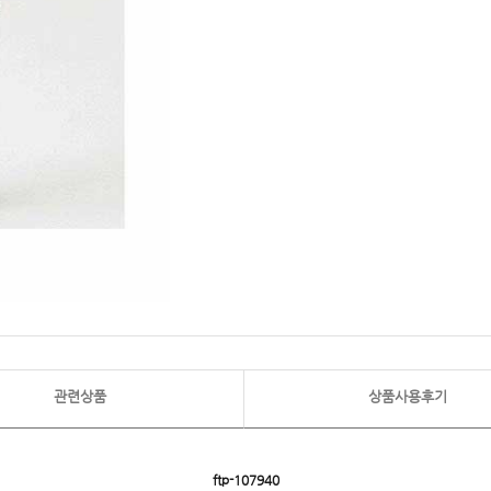
관련상품
상품사용후기
ftp- 107940