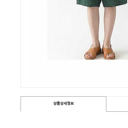
상품상세정보