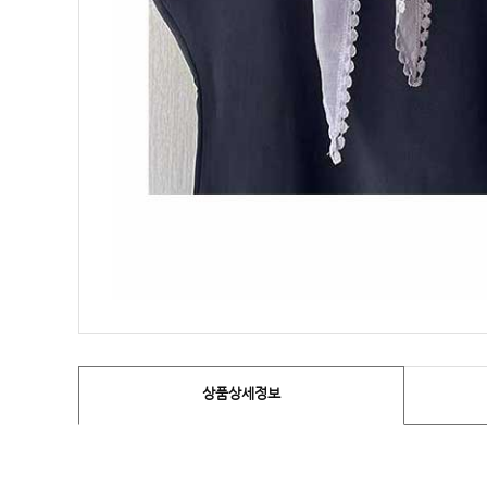
상품상세정보