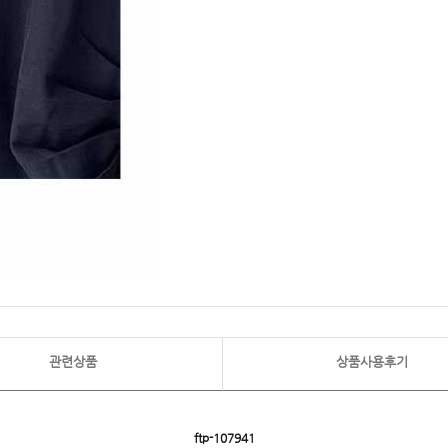
관련상품
상품사용후기
ftp- 107941