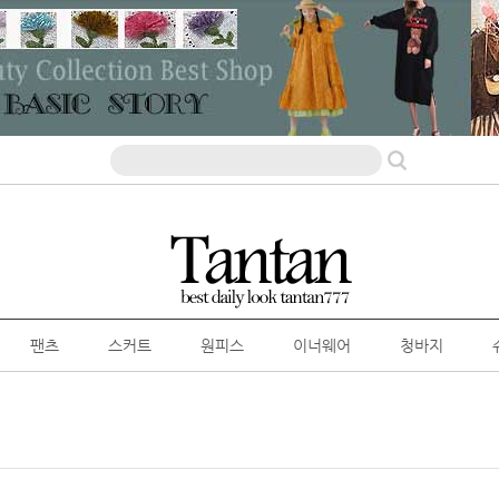
팬츠
스커트
원피스
이너웨어
청바지