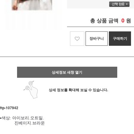
0
총 상품 금액
원
장바구니
구매하기
상세정보 새창 열기
상세 정보를 확대해 보실 수 있습니다.
ftp- 107942
▪️색상: 아이보리.오트밀.
진베이지.브라운