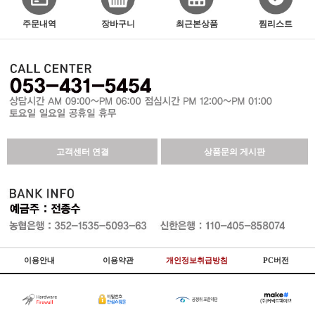
주문내역
장바구니
최근본상품
찜리스트
고객센터 연결
상품문의 게시판
이용안내
이용약관
개인정보취급방침
PC버전