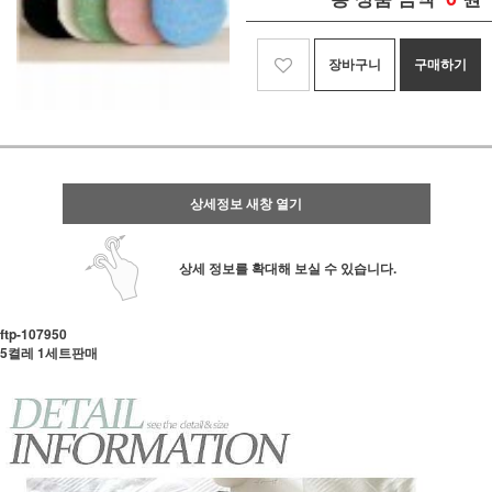
장바구니
구매하기
상세정보 새창 열기
상세 정보를 확대해 보실 수 있습니다.
ftp-107950
5켤레 1세트판매