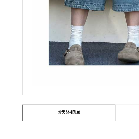
상품상세정보