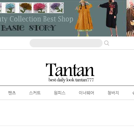
팬츠
스커트
원피스
이너웨어
청바지