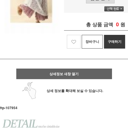
0
총 상품 금액
원
장바구니
구매하기
상세정보 새창 열기
상세 정보를 확대해 보실 수 있습니다.
ftp- 107954