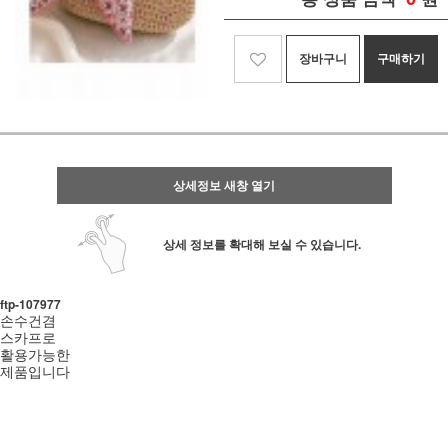
장바구니
구매하기
상세정보 새창 열기
상세 정보를 확대해 보실 수 있습니다.
ftp- 107977
손수건겸
스카프로
활용가능한
제품입니다