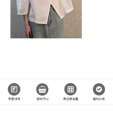
주문내역
장바구니
최근본상품
찜리스트