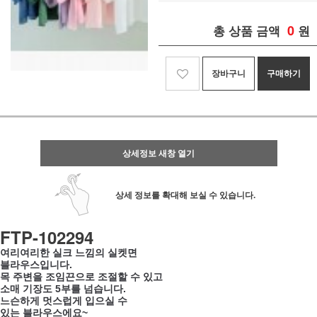
0
총 상품 금액
원
장바구니
구매하기
상세정보 새창 열기
상세 정보를 확대해 보실 수 있습니다.
FTP-102294
여리여리한 실크 느낌의 실켓면
블라우스입니다.
목 주변을 조임끈으로 조절할 수 있고
소매 기장도 5부를 넘습니다.
느슨하게 멋스럽게 입으실 수
있는 블라우스에요~