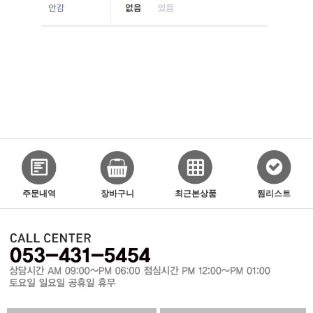
주문내역
장바구니
최근본상품
찜리스트