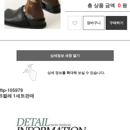
0
총 상품 금액
원
장바구니
구매하기
상세정보 새창 열기
상세 정보를 확대해 보실 수 있습니다.
ftp-105979
5켤레 1세트판매