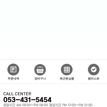
주문내역
장바구니
최근본상품
찜리스트