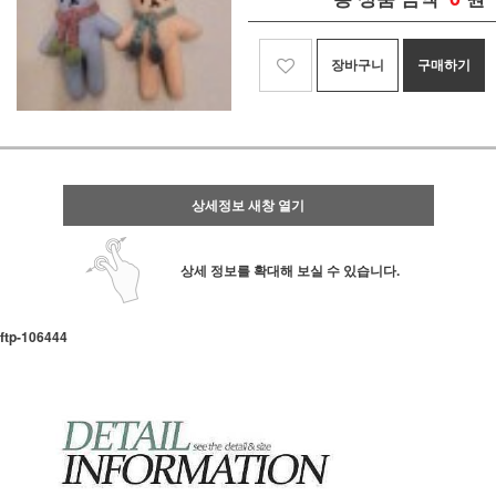
장바구니
구매하기
상세정보 새창 열기
상세 정보를 확대해 보실 수 있습니다.
ftp-106444